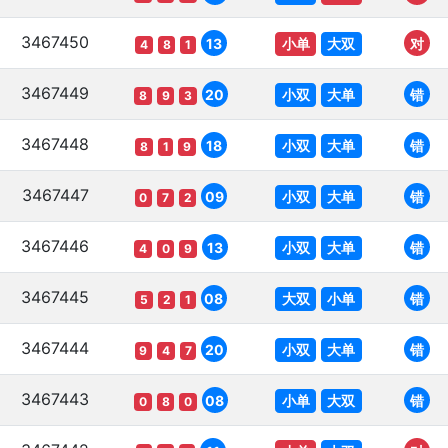
3467450
小单
大双
13
对
4
8
1
3467449
小双
大单
20
错
8
9
3
3467448
小双
大单
18
错
8
1
9
3467447
小双
大单
09
错
0
7
2
3467446
小双
大单
13
错
4
0
9
3467445
大双
小单
08
错
5
2
1
3467444
小双
大单
20
错
9
4
7
3467443
小单
大双
08
错
0
8
0