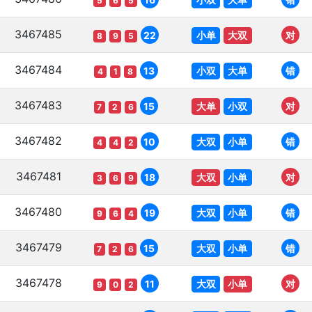
5
6
5
3467485
小单
大双
22
对
8
9
5
3467484
小双
大单
13
错
4
1
8
3467483
大单
小双
15
对
7
2
6
3467482
大双
小单
10
错
4
4
2
3467481
大双
小单
18
对
3
6
9
3467480
大双
小单
19
错
9
6
4
3467479
大双
小单
15
错
7
2
6
3467478
大双
小单
11
对
9
0
2