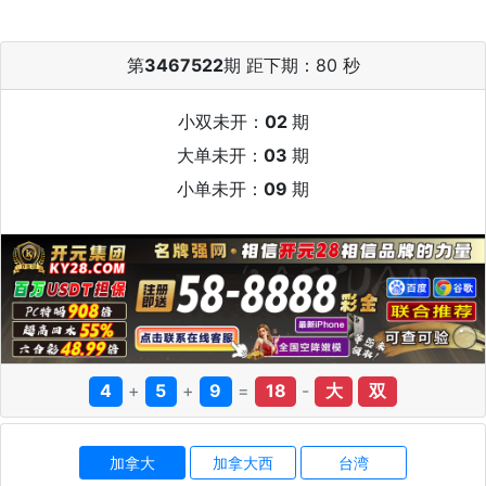
第
3467522
期 距下期：
79 秒
小双未开：
02
期
大单未开：
03
期
小单未开：
09
期
4
+
5
+
9
=
18
-
大
双
加拿大
加拿大西
台湾