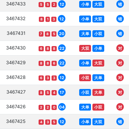
3467433
小单
大双
12
错
5
5
2
3467432
小单
大双
12
错
8
1
3
3467431
大单
小双
20
错
7
8
5
3467430
大双
小单
22
对
6
8
8
3467429
小单
大双
22
对
8
8
6
3467428
小双
大单
12
对
6
3
3
3467427
小双
大单
17
对
8
5
4
3467426
大单
小双
04
对
2
2
0
3467425
小单
大双
12
错
4
3
5