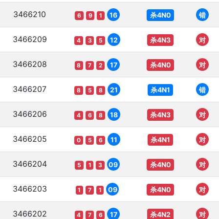
3466210
杀4N0
16
错
6
9
1
3466209
杀4N3
12
对
4
3
5
3466208
杀4N0
17
对
8
7
2
3466207
杀4N1
21
错
8
5
8
3466206
杀4N3
18
对
4
6
8
3466205
杀4N1
11
对
0
5
6
3466204
杀4N0
09
对
5
1
3
3466203
杀4N0
09
对
1
7
1
3466202
杀4N2
17
对
4
7
6