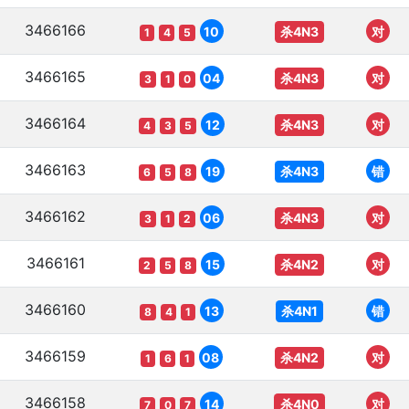
3466166
杀4N3
10
对
1
4
5
3466165
杀4N3
04
对
3
1
0
3466164
杀4N3
12
对
4
3
5
3466163
杀4N3
19
错
6
5
8
3466162
杀4N3
06
对
3
1
2
3466161
杀4N2
15
对
2
5
8
3466160
杀4N1
13
错
8
4
1
3466159
杀4N2
08
对
1
6
1
3466158
杀4N0
14
对
7
0
7