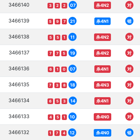
3466140
杀4N2
07
对
3
2
2
3466139
杀4N1
21
错
5
9
7
3466138
杀4N2
11
对
5
5
1
3466137
杀4N2
19
对
7
7
5
3466136
杀4N1
07
对
6
1
0
3466135
杀4N3
18
对
7
3
8
3466134
杀4N1
14
对
6
5
3
3466133
杀4N0
10
对
4
5
1
3466132
杀4N0
12
错
1
7
4