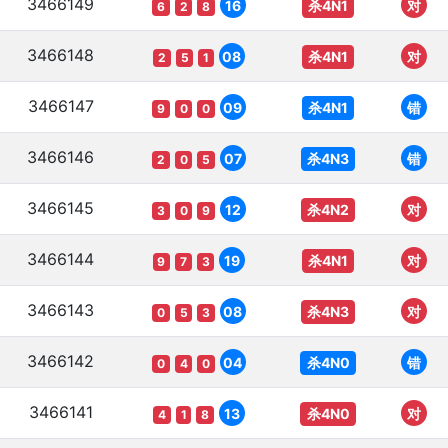
3466149
杀4N1
16
对
6
2
8
3466148
杀4N1
08
对
2
5
1
3466147
杀4N1
09
错
9
0
0
3466146
杀4N3
07
错
2
0
5
3466145
杀4N2
12
对
3
0
9
3466144
杀4N1
19
对
9
7
3
3466143
杀4N3
08
对
0
5
3
3466142
杀4N0
04
错
0
4
0
3466141
杀4N0
13
对
4
1
8