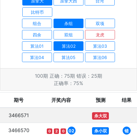
加拿大
加拿大西
台湾
比特币
组合
杀组
双项
四余
双组
龙虎
算法01
算法02
算法03
算法04
算法05
算法06
100
期 正确：
75
期 错误：
25
期
正确率：
75
%
期号
开奖内容
预测
结果
3466571
杀大双
3466570
杀小双
02
错
0
2
0